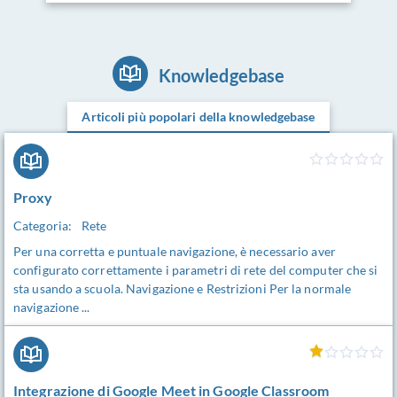
Knowledgebase
Articoli più popolari della knowledgebase
Proxy
Categoria:
Rete
Per una corretta e puntuale navigazione, è necessario aver
configurato correttamente i parametri di rete del computer che si
sta usando a scuola. Navigazione e Restrizioni Per la normale
navigazione ...
Integrazione di Google Meet in Google Classroom