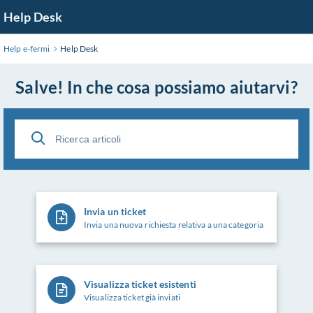
Help Desk
Help e-fermi
Help Desk
Salve! In che cosa possiamo aiutarvi?
Invia un ticket
Invia una nuova richiesta relativa a una categoria
Visualizza ticket esistenti
Visualizza ticket già inviati