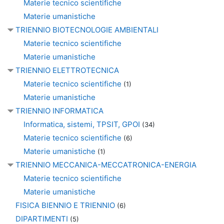
Materie tecnico scientifiche
Materie umanistiche
TRIENNIO BIOTECNOLOGIE AMBIENTALI
Materie tecnico scientifiche
Materie umanistiche
TRIENNIO ELETTROTECNICA
Materie tecnico scientifiche
(1)
Materie umanistiche
TRIENNIO INFORMATICA
Informatica, sistemi, TPSIT, GPOI
(34)
Materie tecnico scientifiche
(6)
Materie umanistiche
(1)
TRIENNIO MECCANICA-MECCATRONICA-ENERGIA
Materie tecnico scientifiche
Materie umanistiche
FISICA BIENNIO E TRIENNIO
(6)
DIPARTIMENTI
(5)