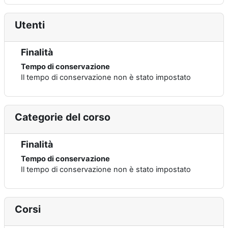
Utenti
Finalità
Tempo di conservazione
Il tempo di conservazione non è stato impostato
Categorie del corso
Finalità
Tempo di conservazione
Il tempo di conservazione non è stato impostato
Corsi