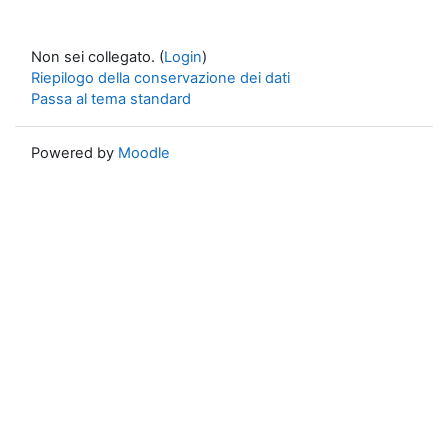
Non sei collegato. (
Login
)
Riepilogo della conservazione dei dati
Passa al tema standard
Powered by
Moodle