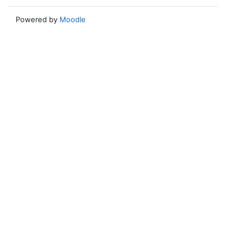
Powered by
Moodle