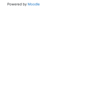
Powered by
Moodle